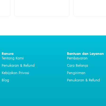
Ranura
Bantuan dan Layanan
Tentang Kami
Pembayaran
Penukaran & Refund
Cara Belanja
Kebijakan Privasi
Pengiriman
Blog
Penukaran & Refund