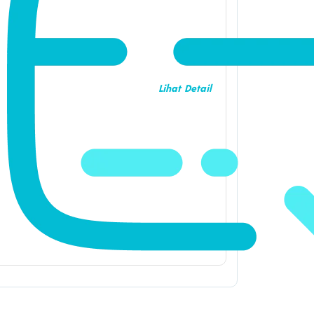
Lihat Detail