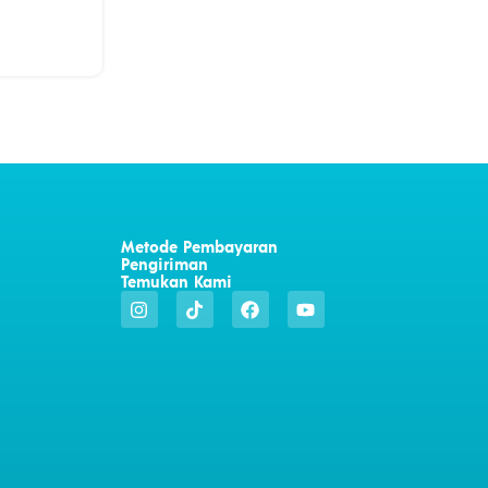
Metode Pembayaran
Pengiriman
Temukan Kami