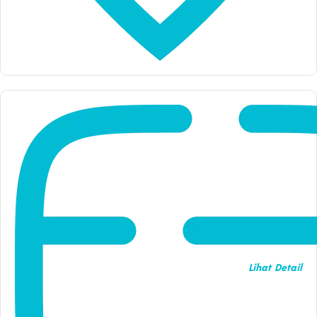
Lihat Detail