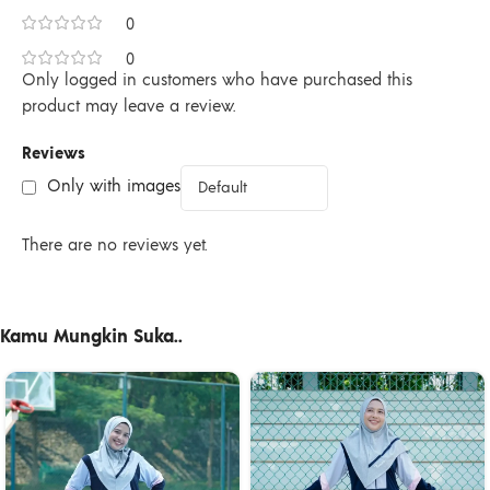
0
0
Only logged in customers who have purchased this
product may leave a review.
Reviews
Only with images
There are no reviews yet.
Kamu Mungkin Suka..