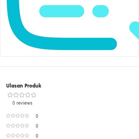
Ulasan Produk
0 reviews
0
0
0